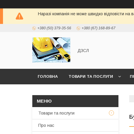
Наразі компанія не може швидко відповісти на в
+380 (50) 379-35-56
+380 (67) 168-89-67
ДЗСЛ
ГОЛОВНА
ТОВАРИ ТА ПОСЛУГИ
П
Товари та послуги
Б
Про нас