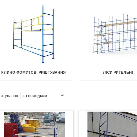
КЛИНО-ХОМУТОВІ РИШТУВАННЯ
ЛІСИ РИГЕЛЬНІ