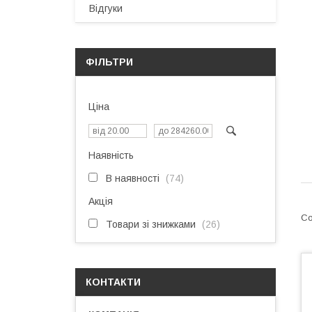
Відгуки
ФІЛЬТРИ
Ціна
Наявність
В наявності
74
Акція
Товари зі знижками
26
КОНТАКТИ