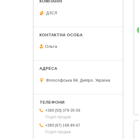
ДЗСЛ
Ольга
Філософська 84, Дніпро, Україна
+380 (50) 379-35-56
Отдел продаж
+380 (67) 168-89-67
Отдел продаж