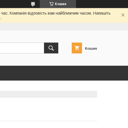
Кошик
 час. Компанія відповість вам найближчим часом. Напишіть
.
Кошик