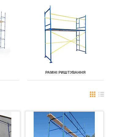
РАМНІ РИШТУВАННЯ