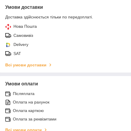
Умови доставки
Доставка здійснюється тільки по передоплаті.
Нова Пошта
Самовивіз
Delivery
SAT
Всі умови доставки
Умови оплати
Післяплата
Оплата на рахунок
Оплата карткою
Оплата за реквізитами
Всі умови оплати