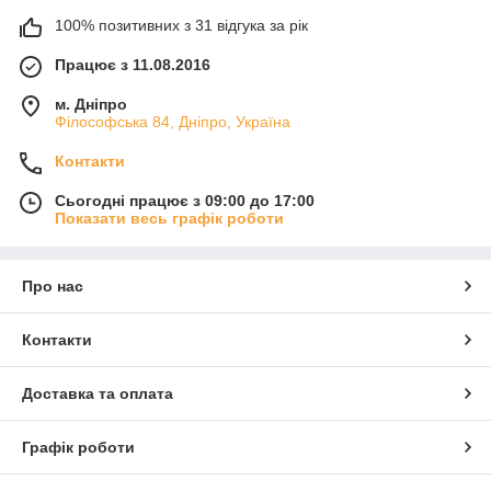
100% позитивних з 31 відгука за рік
Працює з 11.08.2016
м. Дніпро
Філософська 84, Дніпро, Україна
Контакти
Сьогодні працює з 09:00 до 17:00
Показати весь графік роботи
Про нас
Контакти
Доставка та оплата
Графік роботи