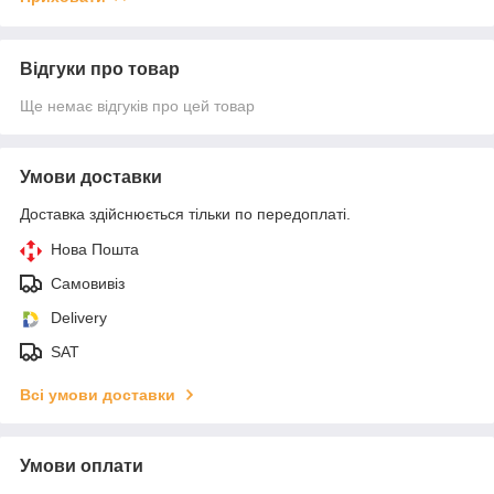
Відгуки про товар
Ще немає відгуків про цей товар
Умови доставки
Доставка здійснюється тільки по передоплаті.
Нова Пошта
Самовивіз
Delivery
SAT
Всі умови доставки
Умови оплати