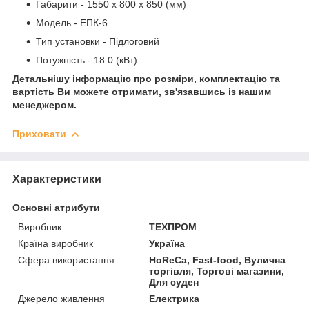
Габарити - 1550 x 800 x 850 (мм)
Модель - ЕПК-6
Тип установки - Підлоговий
Потужність - 18.0 (кВт)
Детальнішу інформацію про розміри, комплектацію та
вартість Ви можете отримати, зв'язавшись із нашим
менеджером.
Приховати
Характеристики
Основні атрибути
Виробник
ТЕХПРОМ
Країна виробник
Україна
Сфера використання
HoReCa, Fast-food, Вулична
торгівля, Торгові магазини,
Для суден
Джерело живлення
Електрика