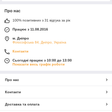
Про нас
100% позитивних з 31 відгука за рік
Працює з 11.08.2016
м. Дніпро
Філософська 84, Дніпро, Україна
Контакти
Сьогодні працює з 10:00 до 13:00
Показати весь графік роботи
Про нас
Контакти
Доставка та оплата