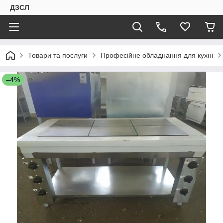
ДЗСЛ
Товари та послуги
Професійне обладнання для кухні
–4%