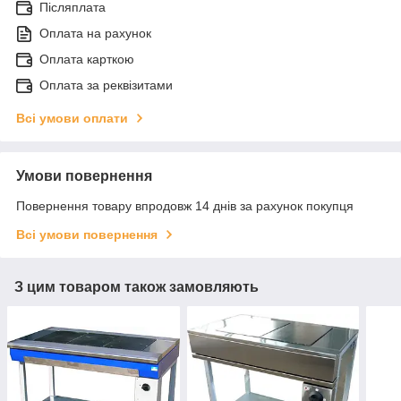
Післяплата
Оплата на рахунок
Оплата карткою
Оплата за реквізитами
Всі умови оплати
Умови повернення
Повернення товару впродовж 14 днів за рахунок покупця
Всі умови повернення
З цим товаром також замовляють