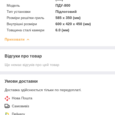
Модель
ПДУ-800
Тип установки
Підлоговий
Розміри решітки-гриль
585 х 350 (мм)
Внутрішні розміри
600 х 420 х 450 (мм)
Товщина сталі камери
6.0 (мм)
Приховати
Відгуки про товар
Ще немає відгуків про цей товар
Умови доставки
Доставка здійснюється тільки по передоплаті.
Нова Пошта
Самовивіз
Delivery