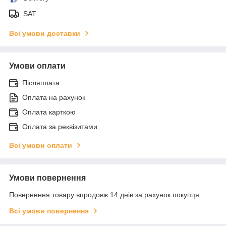
SAT
Всі умови доставки
Умови оплати
Післяплата
Оплата на рахунок
Оплата карткою
Оплата за реквізитами
Всі умови оплати
Умови повернення
Повернення товару впродовж 14 днів за рахунок покупця
Всі умови повернення