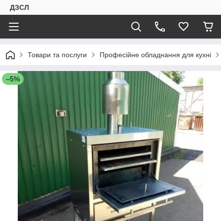
ДЗСЛ
Товари та послуги
Професійне обладнання для кухні
–5%