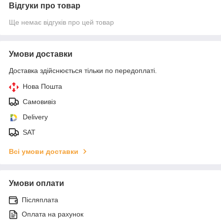
Відгуки про товар
Ще немає відгуків про цей товар
Умови доставки
Доставка здійснюється тільки по передоплаті.
Нова Пошта
Самовивіз
Delivery
SAT
Всі умови доставки
Умови оплати
Післяплата
Оплата на рахунок