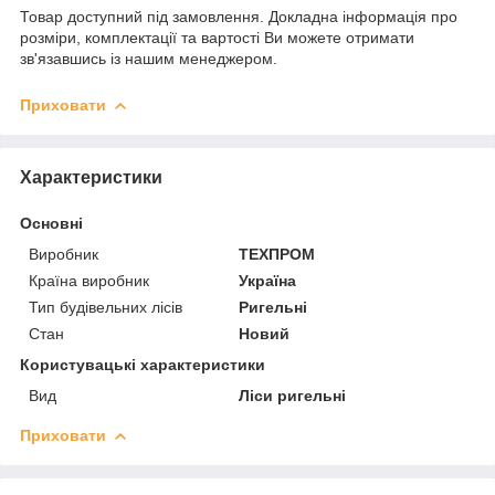
Товар доступний під замовлення. Докладна інформація про
розміри, комплектації та вартості Ви можете отримати
зв'язавшись із нашим менеджером.
Приховати
Характеристики
Основні
Виробник
ТЕХПРОМ
Країна виробник
Україна
Тип будівельних лісів
Ригельні
Стан
Новий
Користувацькi характеристики
Вид
Ліси ригельні
Приховати