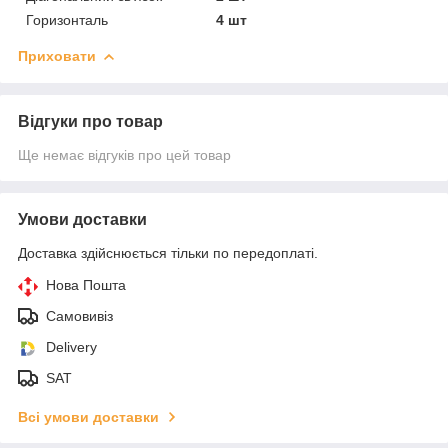
Горизонталь
4 шт
Приховати
Відгуки про товар
Ще немає відгуків про цей товар
Умови доставки
Доставка здійснюється тільки по передоплаті.
Нова Пошта
Самовивіз
Delivery
SAT
Всі умови доставки