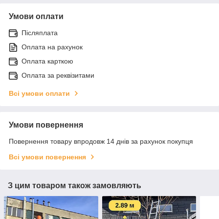
Умови оплати
Післяплата
Оплата на рахунок
Оплата карткою
Оплата за реквізитами
Всі умови оплати
Умови повернення
Повернення товару впродовж 14 днів за рахунок покупця
Всі умови повернення
З цим товаром також замовляють