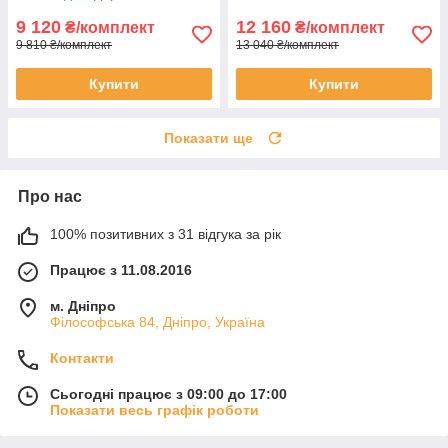
9 120
12 160
₴/комплект
₴/комплект
9 810 ₴/комплект
13 040 ₴/комплект
Купити
Купити
Показати ще
Про нас
100% позитивних з 31 відгука за рік
Працює з 11.08.2016
м. Дніпро
Філософська 84, Дніпро, Україна
Контакти
Сьогодні працює з 09:00 до 17:00
Показати весь графік роботи