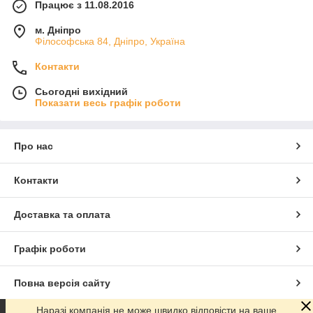
Працює з 11.08.2016
м. Дніпро
Філософська 84, Дніпро, Україна
Контакти
Сьогодні вихідний
Показати весь графік роботи
Про нас
Контакти
Доставка та оплата
Графік роботи
Повна версія сайту
Наразі компанія не може швидко відповісти на ваше