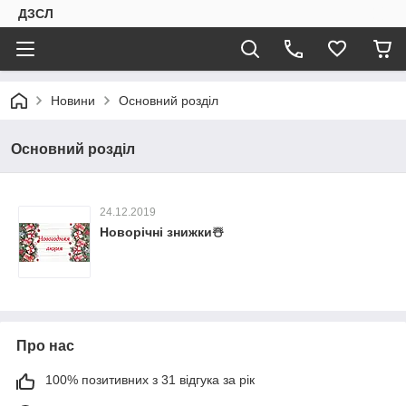
ДЗСЛ
Новини
Основний розділ
Основний розділ
24.12.2019
Новорічні знижки☃️
Про нас
100% позитивних з 31 відгука за рік