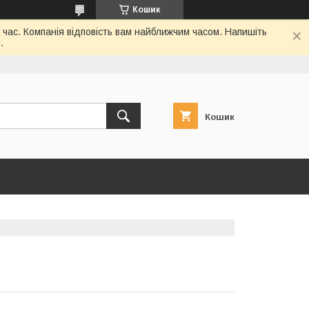
Кошик
 час. Компанія відповість вам найближчим часом. Напишіть
.
Кошик