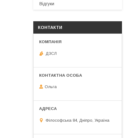
Відгуки
КОНТАКТИ
ДЗСЛ
Ольга
Філософська 84, Дніпро, Україна