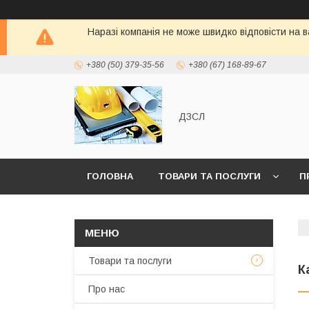
Наразі компанія не може швидко відповісти на в
+380 (50) 379-35-56
+380 (67) 168-89-67
ДЗСЛ
ГОЛОВНА
ТОВАРИ ТА ПОСЛУГИ
П
Товари та послуги
К
Про нас